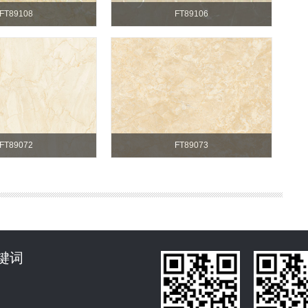
FT89108
FT89106
FT89072
FT89073
键词