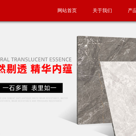
网站首页
关于我们
产