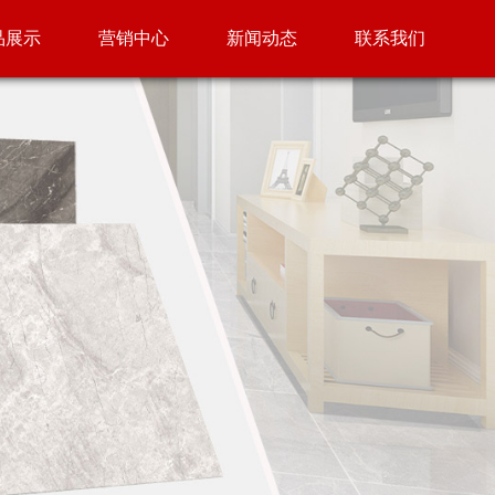
品展示
营销中心
新闻动态
联系我们