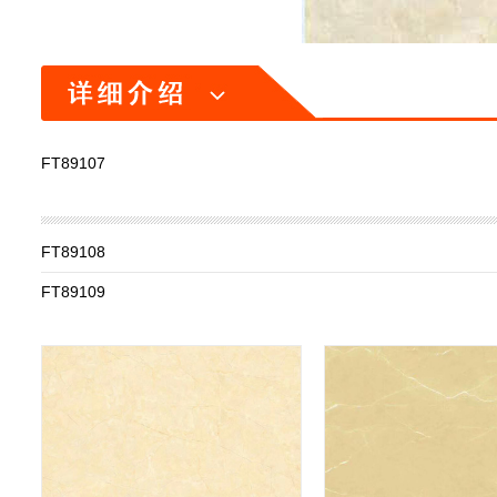
FT89107
FT89108
FT89109