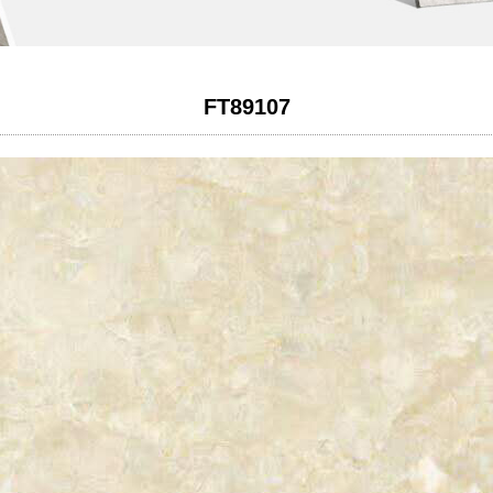
FT89107