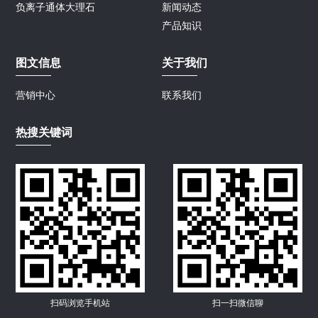
负离子通体大理石
新闻动态
产品知识
图文信息
关于我们
营销中心
联系我们
热搜关键词
扫码浏览手机站
扫一扫微信聊