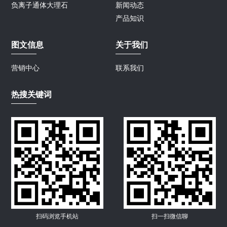
负离子通体大理石
新闻动态
产品知识
图文信息
关于我们
营销中心
联系我们
热搜关键词
扫码浏览手机站
扫一扫微信聊